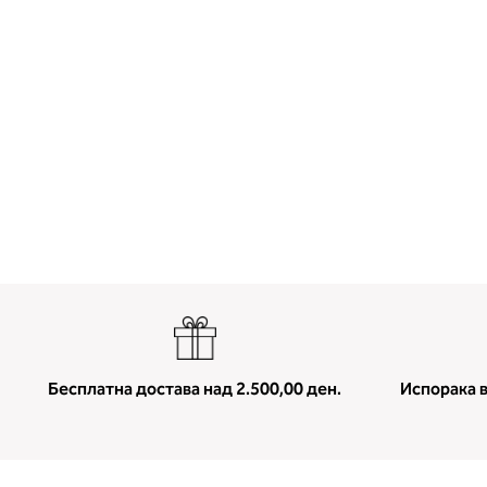
Бесплатна достава над 2.500,00 ден.
Испорака в