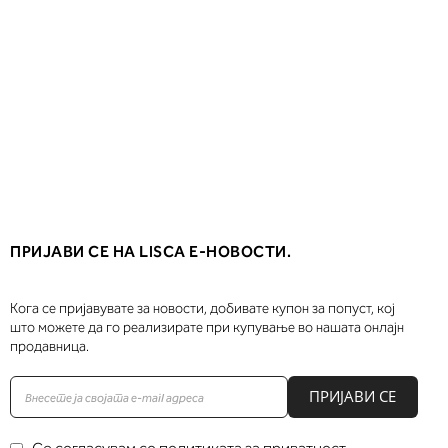
ПРИЈАВИ СЕ НА LISCA Е-НОВОСТИ.
Кога се пријавувате за новости, добивате купон за попуст, кој
што можете да го реализирате при купување во нашата онлајн
продавница.
ПРИЈАВИ СЕ