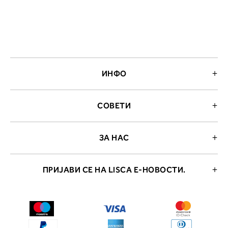
ИНФО
СОВЕТИ
ЗА НАС
ПРИЈАВИ СЕ НА LISCA Е-НОВОСТИ.