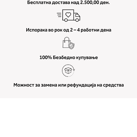
Бесплатна достава над 2.500,00 ден.
Испорака во рок од 2 – 4 работни дена
100% Безбедно купување
Можност за замена или рефундација на средства