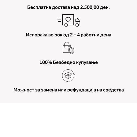
Бесплатна достава над 2.500,00 ден.
Испорака во рок од 2 – 4 работни дена
100% Безбедно купување
Можност за замена или рефундација на средства