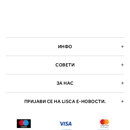
ИНФО
СОВЕТИ
ЗА НАС
ПРИЈАВИ СЕ НА LISCA Е-НОВОСТИ.