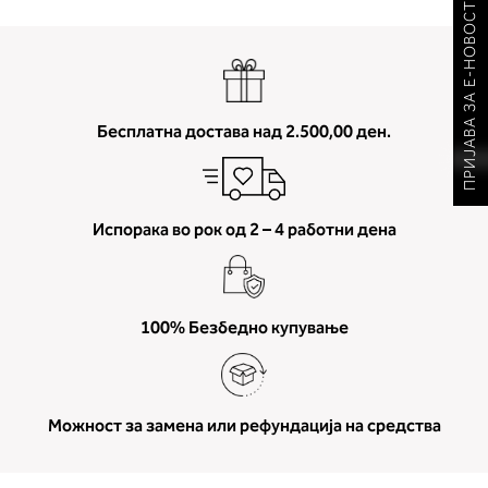
ПРИЈАВА ЗА Е-НОВОСТИ
Бесплатна достава над 2.500,00 ден.
Испорака во рок од 2 – 4 работни дена
100% Безбедно купување
Можност за замена или рефундација на средства