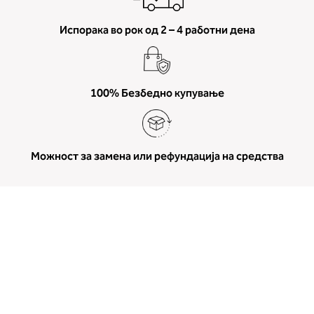
Испорака во рок од 2 – 4 работни дена
100% Безбедно купување
Можност за замена или рефундација на средства