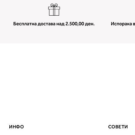
Бесплатна достава над 2.500,00 ден.
Испорака в
ИНФО
СОВЕТИ