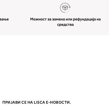
ување
Можност за замена или рефундација на
средства
ПРИЈАВИ СЕ НА LISCA Е-НОВОСТИ.