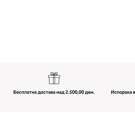
Бесплатна достава над 2.500,00 ден.
Испорака в