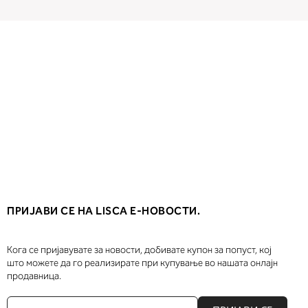
ПРИЈАВИ СЕ НА LISCA Е-НОВОСТИ.
Кога се пријавувате за новости, добивате купон за попуст, кој
што можете да го реализирате при купување во нашата онлајн
продавница.