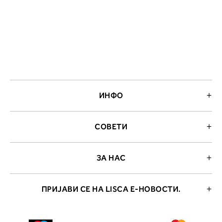
ИНФО
СОВЕТИ
ЗА НАС
ПРИЈАВИ СЕ НА LISCA Е-НОВОСТИ.