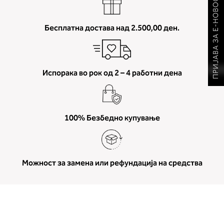
ПРИЈАВА ЗА Е-НОВОСТИ
Бесплатна достава над 2.500,00 ден.
Испорака во рок од 2 – 4 работни дена
100% Безбедно купување
Можност за замена или рефундација на средства