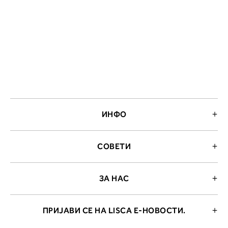
ИНФО
СОВЕТИ
ЗА НАС
ПРИЈАВИ СЕ НА LISCA Е-НОВОСТИ.