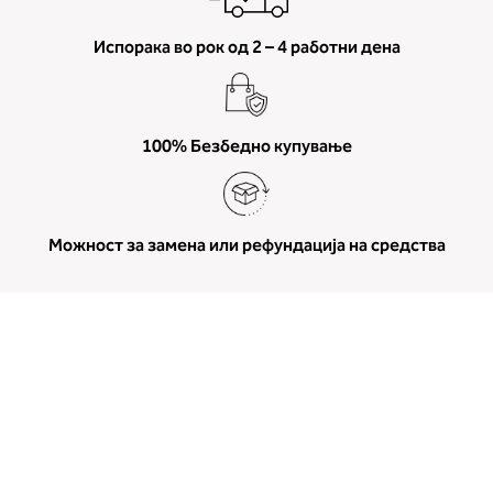
Испорака во рок од 2 – 4 работни дена
100% Безбедно купување
Можност за замена или рефундација на средства