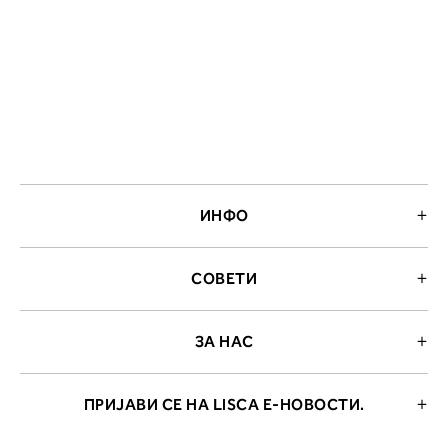
ИНФО
СОВЕТИ
ЗА НАС
ПРИЈАВИ СЕ НА LISCA Е-НОВОСТИ.