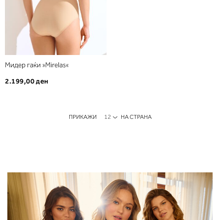
Мидер гаќи »Mirelas«
2.199,00 ден
ПРИКАЖИ
НА СТРАНА