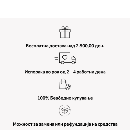
Бесплатна достава над 2.500,00 ден.
Испорака во рок од 2 – 4 работни дена
100% Безбедно купување
Можност за замена или рефундација на средства