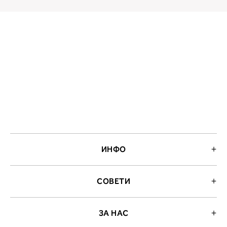
ИНФО
СОВЕТИ
ЗА НАС