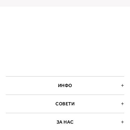
ИНФО
СОВЕТИ
ЗА НАС