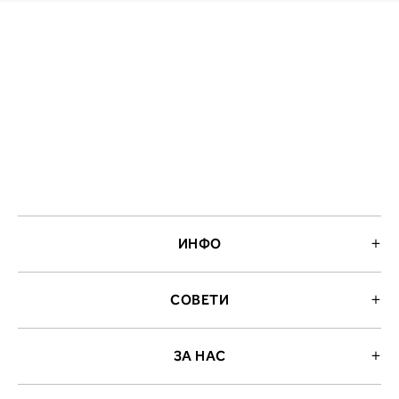
ИНФО
СОВЕТИ
ЗА НАС