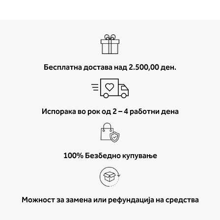
Бесплатна достава над 2.500,00 ден.
Испорака во рок од 2 – 4 работни дена
100% Безбедно купување
Можност за замена или рефундација на средства