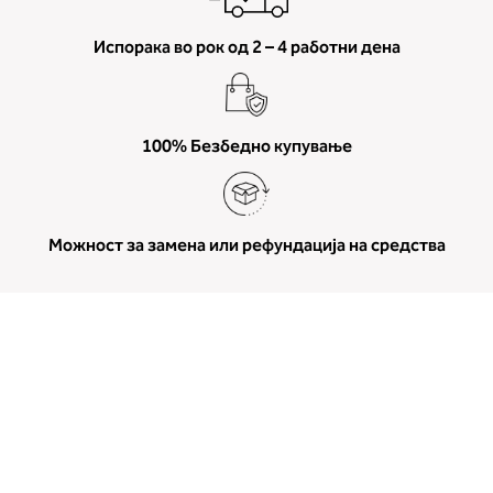
Испорака во рок од 2 – 4 работни дена
100% Безбедно купување
Можност за замена или рефундација на средства