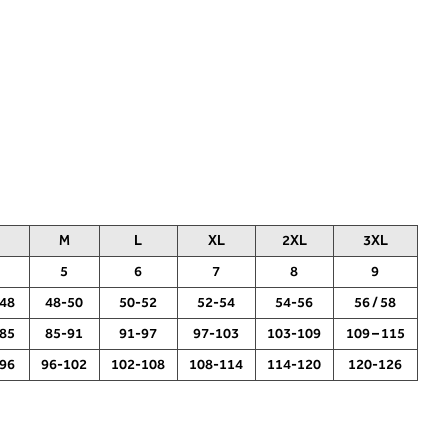
M
L
XL
2XL
3XL
5
6
7
8
9
48
48-50
50-52
52-54
54-56
56 / 58
85
85-91
91-97
97-103
103-109
109 – 115
96
96-102
102-108
108-114
114-120
120-126