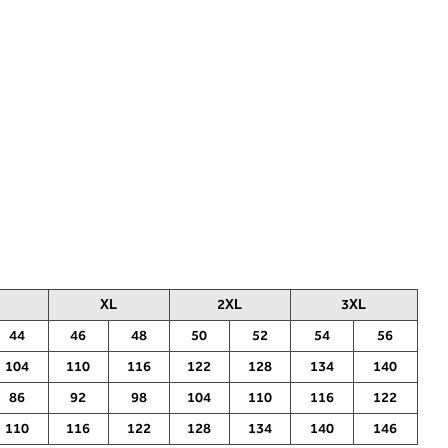
XL
2XL
3XL
44
46
48
50
52
54
56
104
110
116
122
128
134
140
86
92
98
104
110
116
122
110
116
122
128
134
140
146