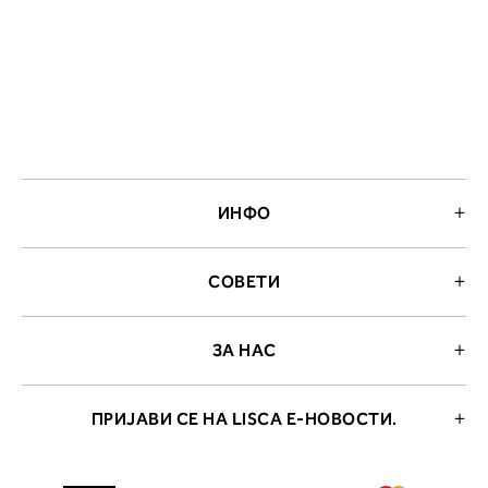
ИНФО
СОВЕТИ
ЗА НАС
ПРИЈАВИ СЕ НА LISCA Е-НОВОСТИ.