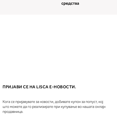
средства
ПРИЈАВИ СЕ НА LISCA Е-НОВОСТИ.
Кога се пријавувате за новости, добивате купон за попуст, кој
што можете да го реализирате при купување во нашата онлајн
продавница.