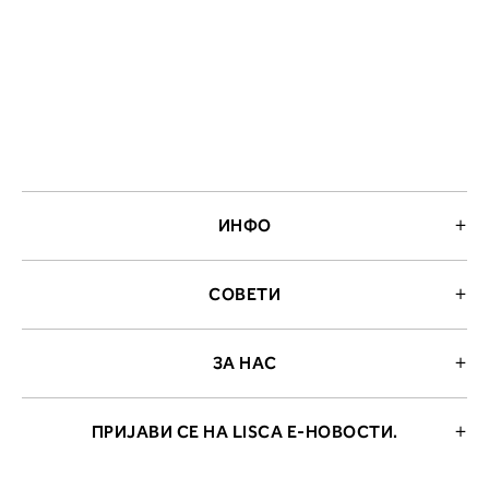
ИНФО
СОВЕТИ
ЗА НАС
ПРИЈАВИ СЕ НА LISCA Е-НОВОСТИ.