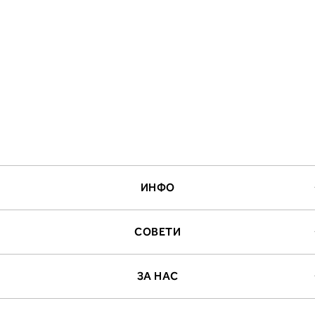
ИНФО
СОВЕТИ
ЗА НАС