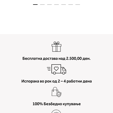
Бесплатна достава над 2.500,00 ден.
Испорака во рок од 2 – 4 работни дена
100% Безбедно купување