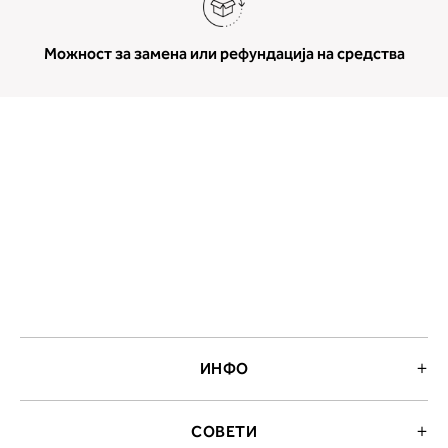
Можност за замена или рефундација на средства
ИНФО
СОВЕТИ