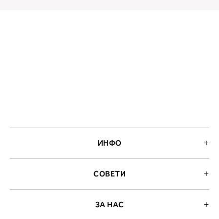
ИНФО
СОВЕТИ
ЗА НАС