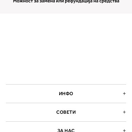
Можност за замена или рефундација на средства
ИНФО
СОВЕТИ
ЗА НАС