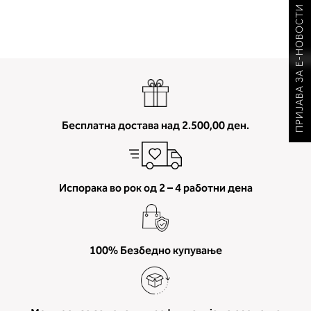
ПРИЈАВА ЗА Е-НОВОСТИ
Бесплатна достава над 2.500,00 ден.
Испорака во рок од 2 – 4 работни дена
100% Безбедно купување