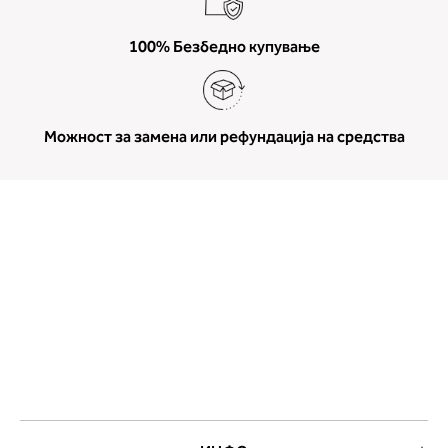
100% Безбедно купување
Можност за замена или рефундација на средства