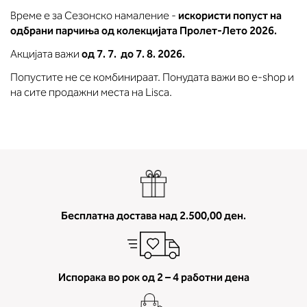
Време е за Сезонско намаление -
искористи попуст на
одбрани парчиња од колекцијата Пролет-Лето 2026.
Акцијата важи
од 7. 7. до 7. 8. 2026.
Попустите не се комбинираат. Понудата важи во e-shop и
на сите продажни места на Lisca.
Бесплатна достава над 2.500,00 ден.
Испорака во рок од 2 – 4 работни дена