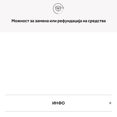
Можност за замена или рефундација на средства
ИНФО