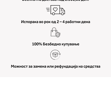
Испорака во рок од 2 – 4 работни дена
100% Безбедно купување
Можност за замена или рефундација на средства