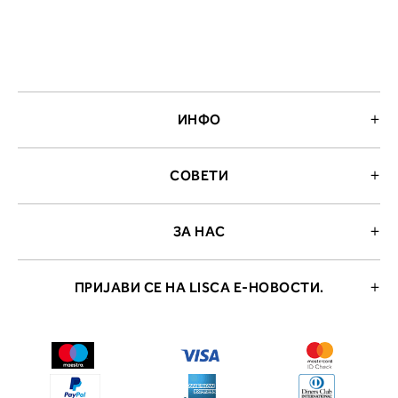
ИНФО
СОВЕТИ
ЗА НАС
ПРИЈАВИ СЕ НА LISCA Е-НОВОСТИ.