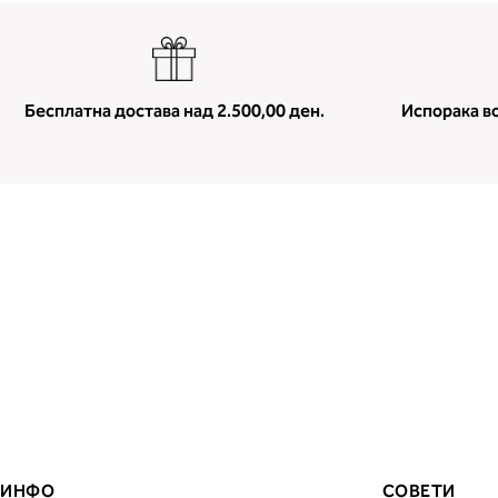
Бесплатна достава над 2.500,00 ден.
Испорака во
ИНФО
СОВЕТИ