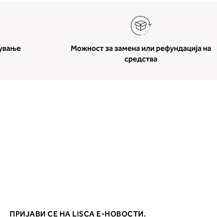
ување
Можност за замена или рефундација на
средства
ПРИЈАВИ СЕ НА LISCA Е-НОВОСТИ.