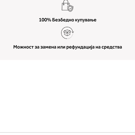
100% Безбедно купување
Можност за замена или рефундација на средства