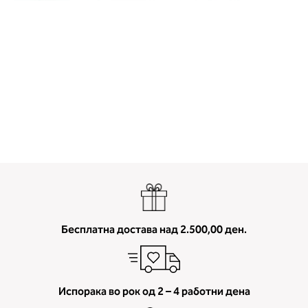
Бесплатна достава над 2.500,00 ден.
Испорака во рок од 2 – 4 работни дена