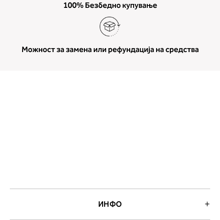
100% Безбедно купување
Можност за замена или рефундација на средства
ИНФО