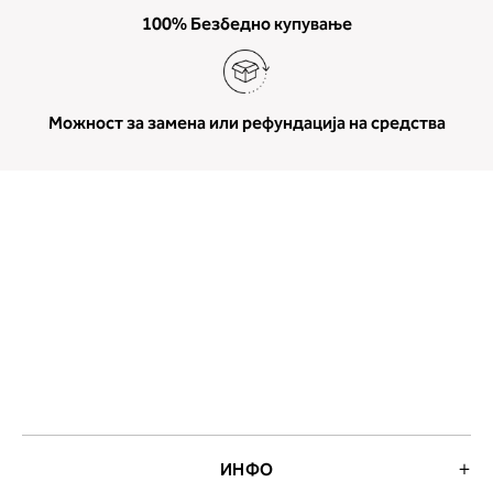
100% Безбедно купување
Можност за замена или рефундација на средства
ИНФО