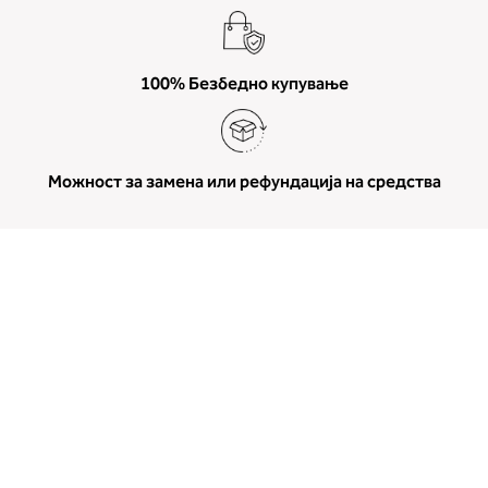
100% Безбедно купување
Можност за замена или рефундација на средства