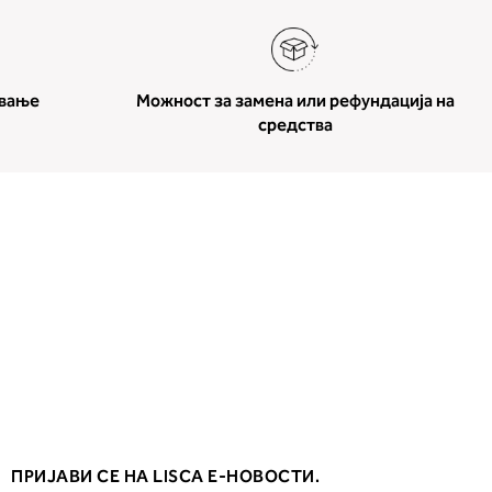
ување
Можност за замена или рефундација на
средства
ПРИЈАВИ СЕ НА LISCA Е-НОВОСТИ.