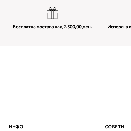
Бесплатна достава над 2.500,00 ден.
Испорака в
ИНФО
СОВЕТИ