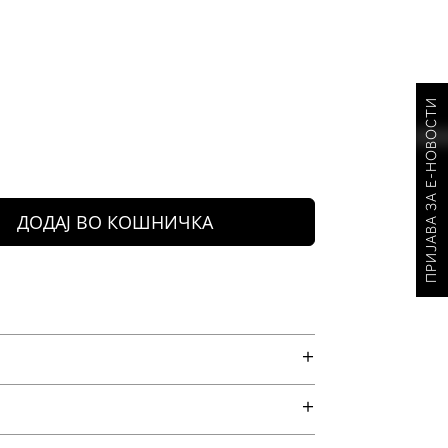
ПРИЈАВА ЗА Е-НОВОСТИ
ДОДАЈ ВО КОШНИЧКА