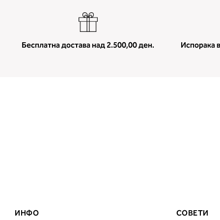
Бесплатна достава над 2.500,00 ден.
Испорака в
ИНФО
СОВЕТИ