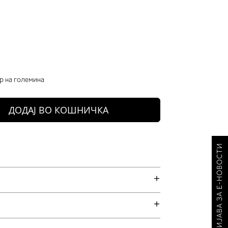
р на големина
ДОДАЈ ВО КОШНИЧКА
ПРИЈАВА ЗА Е-НОВОСТИ