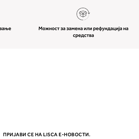
ување
Можност за замена или рефундација на
средства
ПРИЈАВИ СЕ НА LISCA Е-НОВОСТИ.