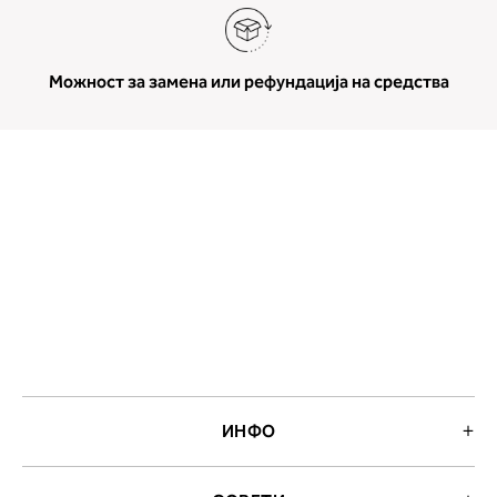
Можност за замена или рефундација на средства
ИНФО