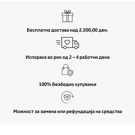
Бесплатна достава над 2.500,00 ден.
Испорака во рок од 2 – 4 работни дена
100% Безбедно купување
Можност за замена или рефундација на средства