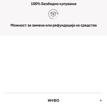
100% Безбедно купување
Можност за замена или рефундација на средства
ИНФО