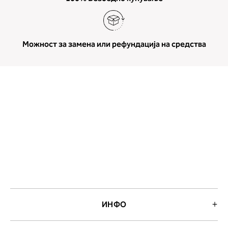
Можност за замена или рефундација на средства
ИНФО