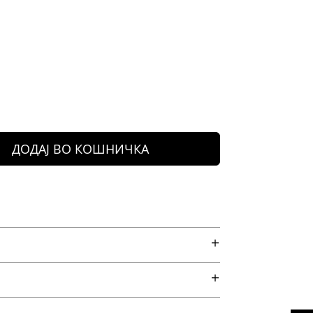
ДОДАЈ ВО КОШНИЧКА