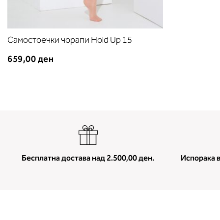
Самостоечки чорапи Hold Up 15
659,00 ден
Бесплатна достава над 2.500,00 ден.
Испорака в