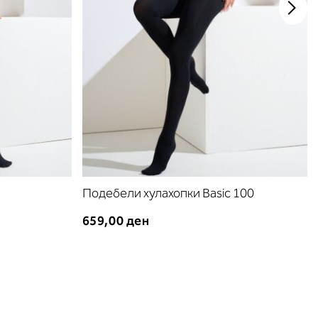
Подебели хулахопки Basic 100
659,00 ден