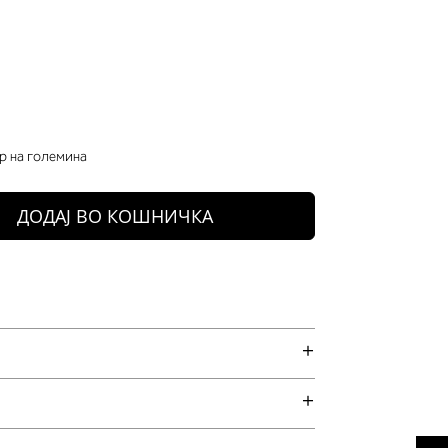
р на големина
ДОДАЈ ВО КОШНИЧКА