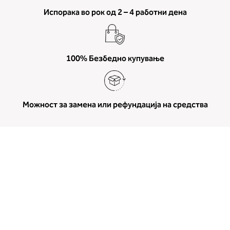
Испорака во рок од 2 – 4 работни дена
100% Безбедно купување
Можност за замена или рефундација на средства