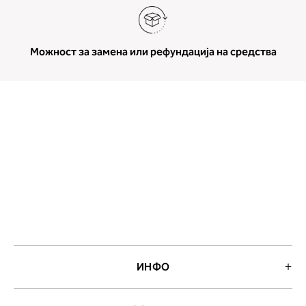
Можност за замена или рефундација на средства
ИНФО